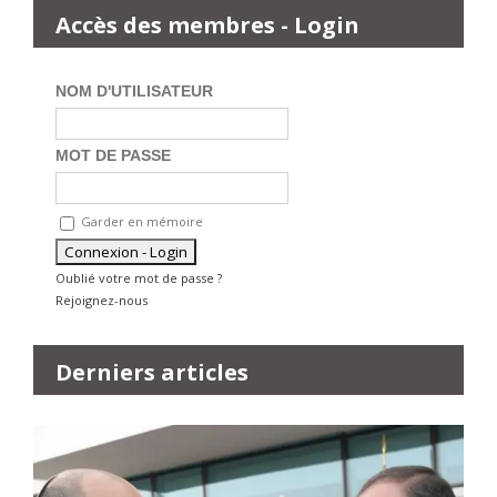
Accès des membres - Login
NOM D'UTILISATEUR
MOT DE PASSE
Garder en mémoire
Oublié votre mot de passe ?
Rejoignez-nous
Derniers articles