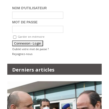
NOM D'UTILISATEUR
MOT DE PASSE
Garder en mémoire
Oublié votre mot de passe ?
Rejoignez-nous
Derniers articles