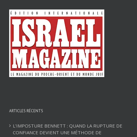
ARTICLES RÉCENTS
L’IMPOSTURE BENNETT : QUAND LA RUPTURE DE
CONFIANCE DEVIENT UNE MÉTHODE DE