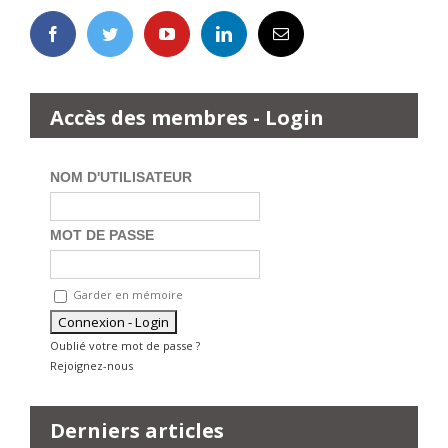
Accès des membres - Login
NOM D'UTILISATEUR
MOT DE PASSE
Garder en mémoire
Oublié votre mot de passe ?
Rejoignez-nous
Derniers articles