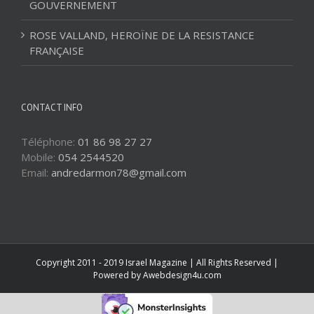
GOUVERNEMENT
ROSE VALLAND, HEROÏNE DE LA RESISTANCE
FRANÇAISE
CONTACT INFO
Téléphone:
01 86 98 27 27
Mobile:
054 2544520
Email:
andredarmon78@gmail.com
Copyright 2011 - 2019 Israel Magazine | All Rights Reserved |
Powered by
Awebdesign4u.com