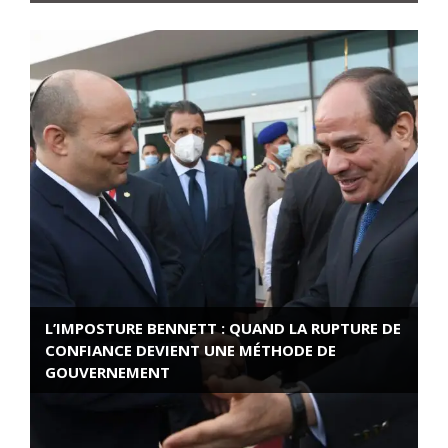
L’IMPOSTURE BENNETT : QUAND LA RUPTURE DE
CONFIANCE DEVIENT UNE MÉTHODE DE
GOUVERNEMENT
ROSE VALLAND, HEROÏNE DE LA RESISTANCE