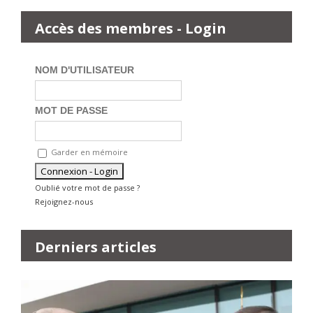
Accès des membres - Login
NOM D'UTILISATEUR
MOT DE PASSE
Garder en mémoire
Oublié votre mot de passe ?
Rejoignez-nous
Derniers articles