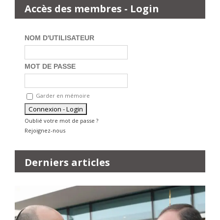
Accès des membres - Login
NOM D'UTILISATEUR
MOT DE PASSE
Garder en mémoire
Oublié votre mot de passe ?
Rejoignez-nous
Derniers articles