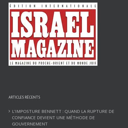
ARTICLES RÉCENTS
L’IMPOSTURE BENNETT : QUAND LA RUPTURE DE
CONFIANCE DEVIENT UNE MÉTHODE DE
GOUVERNEMENT