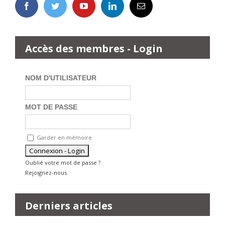
Accès des membres - Login
NOM D'UTILISATEUR
MOT DE PASSE
Garder en mémoire
Oublié votre mot de passe ?
Rejoignez-nous
Derniers articles