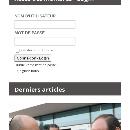
NOM D'UTILISATEUR
MOT DE PASSE
Garder en mémoire
Oublié votre mot de passe ?
Rejoignez-nous
Derniers articles