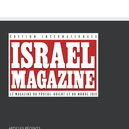
ARTICLES RÉCENTS