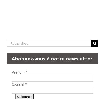
Rechercher:
Abonnez-vous à notre newsletter
Prénom
*
Courriel
*