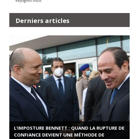
Rejoignez-nous
Derniers articles
L’IMPOSTURE BENNETT : QUAND LA RUPTURE DE
CONFIANCE DEVIENT UNE MÉTHODE DE