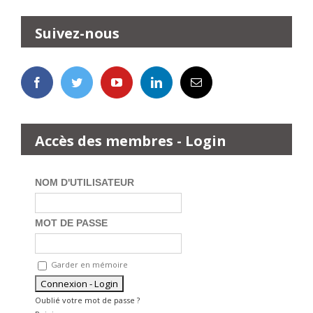
Suivez-nous
Accès des membres - Login
NOM D'UTILISATEUR
MOT DE PASSE
Garder en mémoire
Oublié votre mot de passe ?