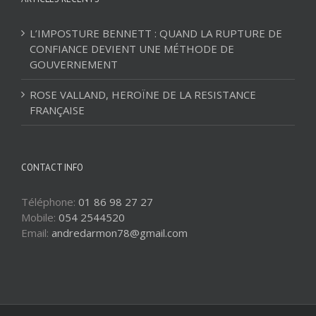
L’IMPOSTURE BENNETT : QUAND LA RUPTURE DE
CONFIANCE DEVIENT UNE MÉTHODE DE
GOUVERNEMENT
ROSE VALLAND, HEROÏNE DE LA RESISTANCE
FRANÇAISE
CONTACT INFO
Téléphone:
01 86 98 27 27
Mobile:
054 2544520
Email:
andredarmon78@gmail.com