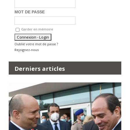
MOT DE PASSE
Garder en mémoire
Oublié votre mot de passe ?
Rejoignez-nous
Derniers articles