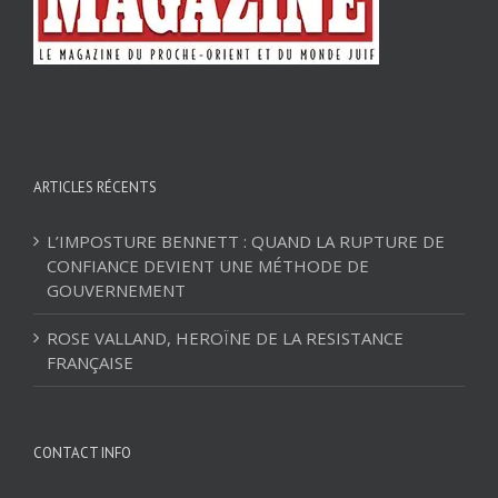
ARTICLES RÉCENTS
L’IMPOSTURE BENNETT : QUAND LA RUPTURE DE
CONFIANCE DEVIENT UNE MÉTHODE DE
GOUVERNEMENT
ROSE VALLAND, HEROÏNE DE LA RESISTANCE
FRANÇAISE
CONTACT INFO