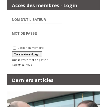
Accès des membres - Login
NOM D'UTILISATEUR
MOT DE PASSE
Garder en mémoire
Oublié votre mot de passe ?
Rejoignez-nous
Derniers articles