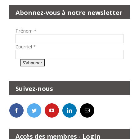
Abonnez-vous à notre newsletter
Prénom
*
Courriel
*
Suivez-nous
Accès des membres - Login