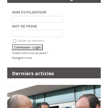
NOM D'UTILISATEUR
MOT DE PASSE
Garder en mémoire
Oublié votre mot de passe ?
Rejoignez-nous
Derniers articles