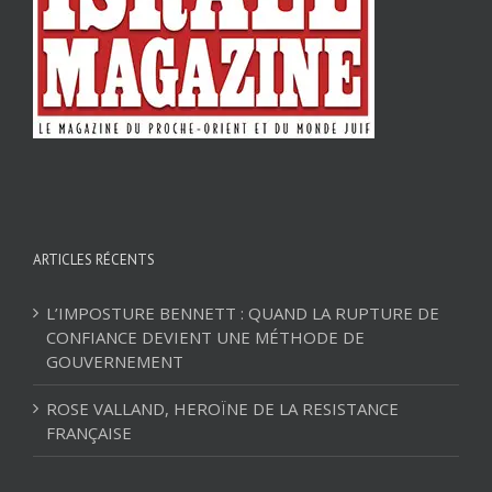
ARTICLES RÉCENTS
L’IMPOSTURE BENNETT : QUAND LA RUPTURE DE
CONFIANCE DEVIENT UNE MÉTHODE DE
GOUVERNEMENT
ROSE VALLAND, HEROÏNE DE LA RESISTANCE
FRANÇAISE