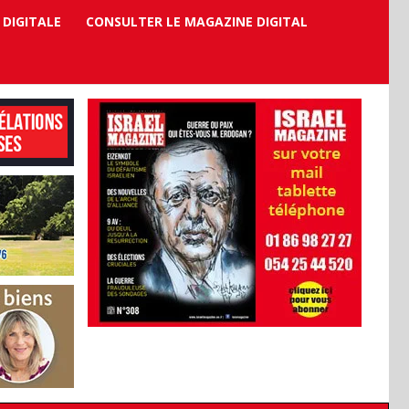
 DIGITALE
CONSULTER LE MAGAZINE DIGITAL