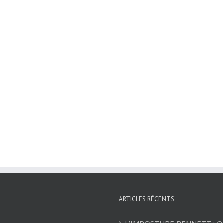
ARTICLES RÉCENTS