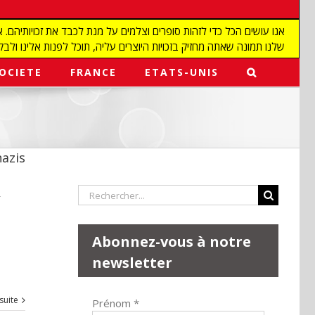
שלנו תמונה שאתה מחזיק בזכויות היוצרים עליה, תוכל לפנות אלינו ולבקש מאיתנו להפ
OCIETE
FRANCE
ETATS-UNIS
nazis
Rechercher:
-
Abonnez-vous à notre
newsletter
 suite
Prénom
*