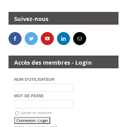
Suivez-nous
Accès des membres - Login
NOM D'UTILISATEUR
MOT DE PASSE
Garder en mémoire