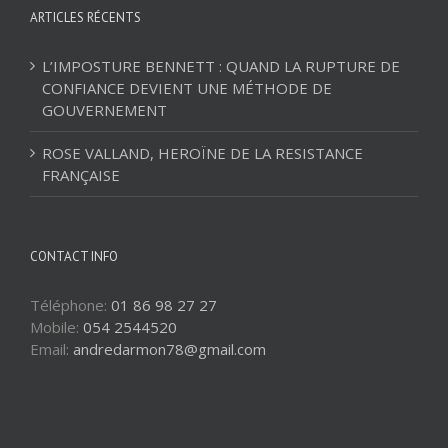
ARTICLES RÉCENTS
L’IMPOSTURE BENNETT : QUAND LA RUPTURE DE
CONFIANCE DEVIENT UNE MÉTHODE DE
GOUVERNEMENT
ROSE VALLAND, HEROÏNE DE LA RESISTANCE
FRANÇAISE
CONTACT INFO
Téléphone:
01 86 98 27 27
Mobile:
054 2544520
Email:
andredarmon78@gmail.com