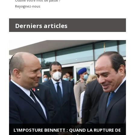
Oublié votre mot de passe ?
Rejoignez-nous
Derniers articles
L’IMPOSTURE BENNETT : QUAND LA RUPTURE DE