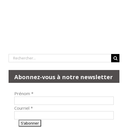
Rechercher:
Abonnez-vous à notre newsletter
Prénom
*
Courriel
*