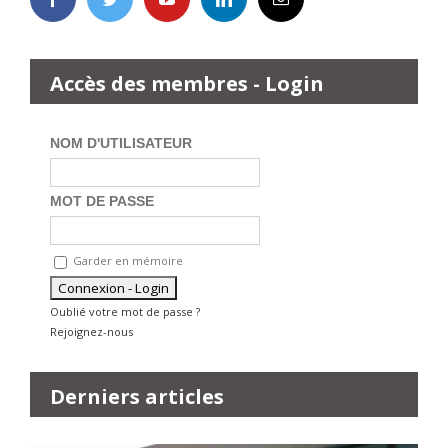
Accès des membres - Login
NOM D'UTILISATEUR
MOT DE PASSE
Garder en mémoire
Oublié votre mot de passe ?
Rejoignez-nous
Derniers articles