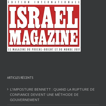
ARTICLES RÉCENTS
L’IMPOSTURE BENNETT : QUAND LA RUPTURE DE
CONFIANCE DEVIENT UNE MÉTHODE DE
GOUVERNEMENT