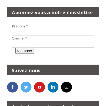
Abonnez-vous à notre newsletter
Prénom
*
Courriel
*
Suivez-nous