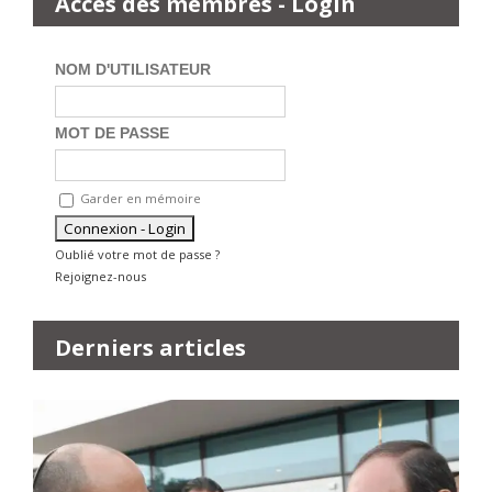
Accès des membres - Login
NOM D'UTILISATEUR
MOT DE PASSE
Garder en mémoire
Oublié votre mot de passe ?
Rejoignez-nous
Derniers articles