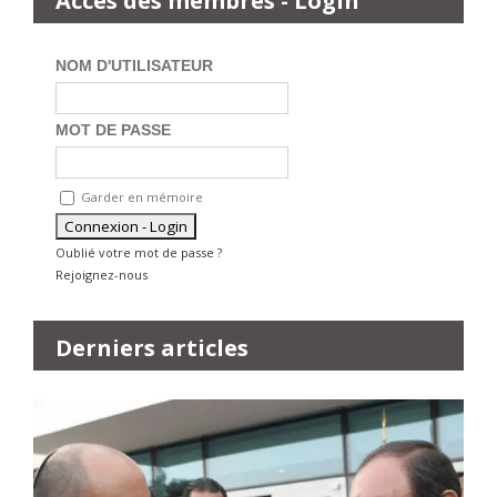
Accès des membres - Login
NOM D'UTILISATEUR
MOT DE PASSE
Garder en mémoire
Oublié votre mot de passe ?
Rejoignez-nous
Derniers articles