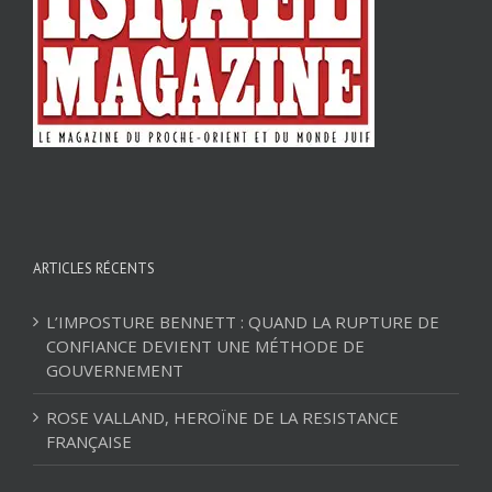
ARTICLES RÉCENTS
L’IMPOSTURE BENNETT : QUAND LA RUPTURE DE
CONFIANCE DEVIENT UNE MÉTHODE DE
GOUVERNEMENT
ROSE VALLAND, HEROÏNE DE LA RESISTANCE
FRANÇAISE