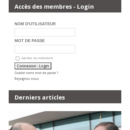
Accès des membres - Login
NOM D'UTILISATEUR
MOT DE PASSE
Garder en mémoire
Oublié votre mot de passe ?
Rejoignez-nous
Derniers articles