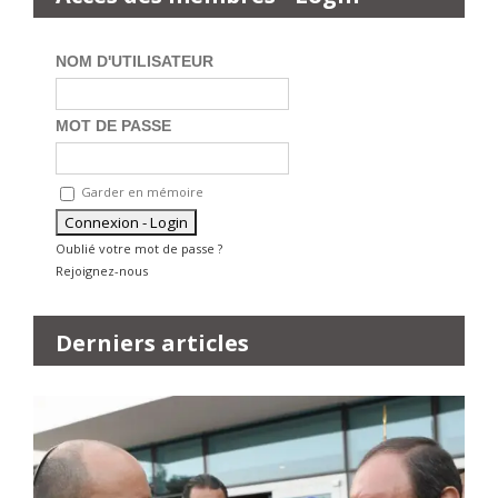
NOM D'UTILISATEUR
MOT DE PASSE
Garder en mémoire
Oublié votre mot de passe ?
Rejoignez-nous
Derniers articles