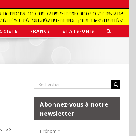
שלנו תמונה שאתה מחזיק בזכויות היוצרים עליה, תוכל לפנות אלינו ולבקש מאיתנו להפ
OCIETE
FRANCE
ETATS-UNIS
Rechercher:
Abonnez-vous à notre
newsletter
 suite
Prénom
*