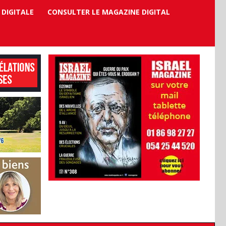
 DIGITALE
CONSULTER LE MAGAZINE DIGITAL