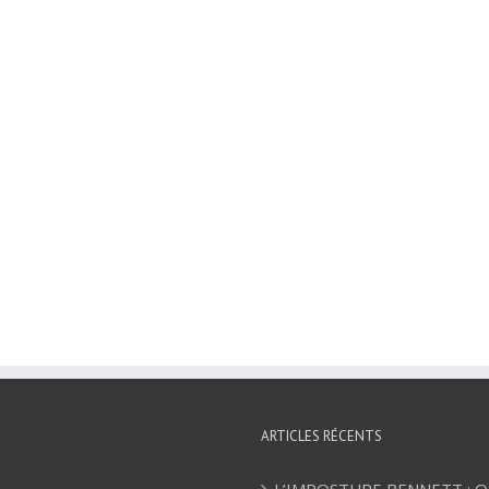
ARTICLES RÉCENTS