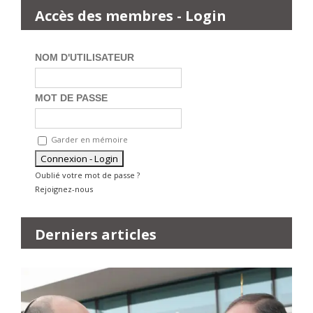
Accès des membres - Login
NOM D'UTILISATEUR
MOT DE PASSE
Garder en mémoire
Oublié votre mot de passe ?
Rejoignez-nous
Derniers articles