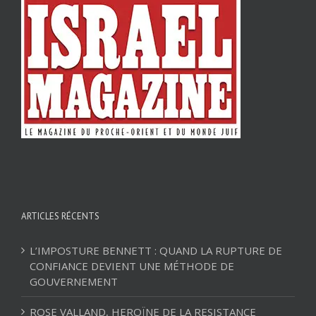
ARTICLES RÉCENTS
L’IMPOSTURE BENNETT : QUAND LA RUPTURE DE
CONFIANCE DEVIENT UNE MÉTHODE DE
GOUVERNEMENT
ROSE VALLAND, HEROÏNE DE LA RESISTANCE