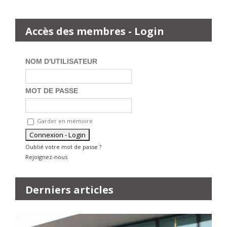
Accès des membres - Login
NOM D'UTILISATEUR
MOT DE PASSE
Garder en mémoire
Oublié votre mot de passe ?
Rejoignez-nous
Derniers articles