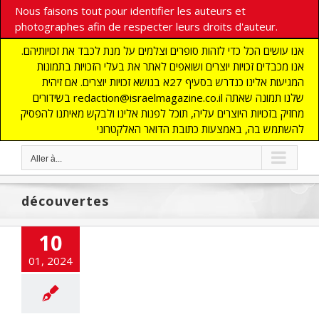
Nous faisons tout pour identifier les auteurs et
photographes afin de respecter leurs droits d'auteur.
אנו עושים הכל כדי לזהות סופרים וצלמים על מנת לכבד את זכויותיהם.
אנו מכבדים זכויות יוצרים ושואפים לאתר את בעלי הזכויות בתמונות
המגיעות אלינו כנדרש בסעיף 27א בנושא זכויות יוצרים. אם זיהית
בשידורים redaction@israelmagazine.co.il שלנו תמונה שאתה
מחזיק בזכויות היוצרים עליה, תוכל לפנות אלינו ולבקש מאיתנו להפסיק
להשתמש בה, באמצעות כתובת הדואר האלקטרוני
Aller à...
découvertes
10
01, 2024