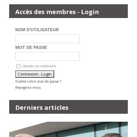
Accès des membres - Login
NOM D'UTILISATEUR
MOT DE PASSE
Garder en mémoire
Oublié votre mot de passe ?
Rejoignez-nous
Derniers articles