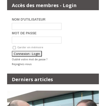
Accès des membres - Login
NOM D'UTILISATEUR
MOT DE PASSE
Garder en mémoire
Oublié votre mot de passe ?
Rejoignez-nous
Derniers articles