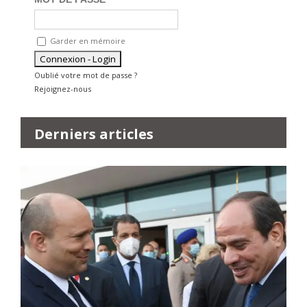
Garder en mémoire
Oublié votre mot de passe ?
Rejoignez-nous
Derniers articles