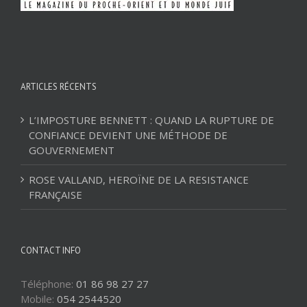
ARTICLES RÉCENTS
L’IMPOSTURE BENNETT : QUAND LA RUPTURE DE
CONFIANCE DEVIENT UNE MÉTHODE DE
GOUVERNEMENT
ROSE VALLAND, HEROÏNE DE LA RESISTANCE
FRANÇAISE
CONTACT INFO
Téléphone:
01 86 98 27 27
Mobile:
054 2544520