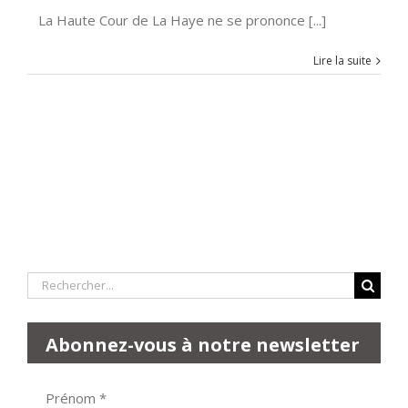
La Haute Cour de La Haye ne se prononce [...]
Lire la suite
Rechercher:
Abonnez-vous à notre newsletter
Prénom
*