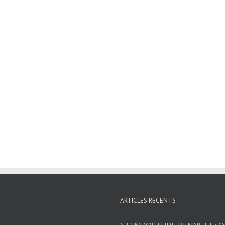
ARTICLES RÉCENTS