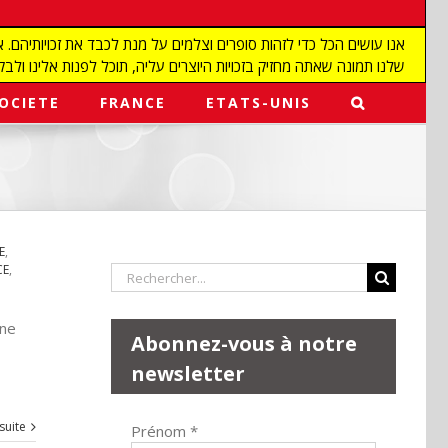
שלנו תמונה שאתה מחזיק בזכויות היוצרים עליה, תוכל לפנות אלינו ולבקש מאיתנו להפ
OCIETE
FRANCE
ETATS-UNIS
E
,
CE
,
Rechercher:
une
Abonnez-vous à notre
newsletter
 suite
Prénom
*