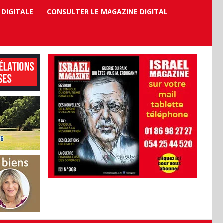
 DIGITALE
CONSULTER LE MAGAZINE DIGITAL