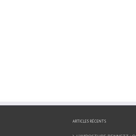
ARTICLES RÉCENTS