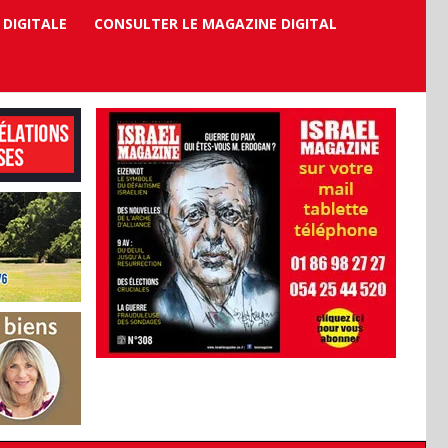
 DIGITALE
CONSULTER LE MAGAZINE DIGITAL