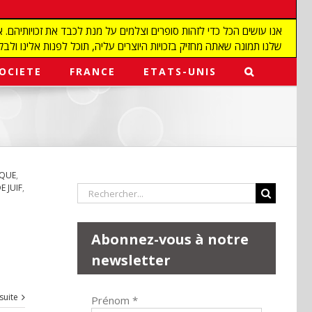
שלנו תמונה שאתה מחזיק בזכויות היוצרים עליה, תוכל לפנות אלינו ולבקש מאיתנו להפ
OCIETE
FRANCE
ETATS-UNIS
QUE
,
 JUIF
,
Rechercher:
Abonnez-vous à notre
newsletter
 suite
Prénom
*