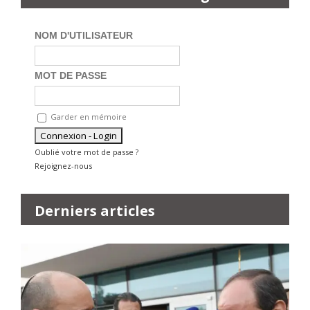
NOM D'UTILISATEUR
MOT DE PASSE
Garder en mémoire
Oublié votre mot de passe ?
Rejoignez-nous
Derniers articles