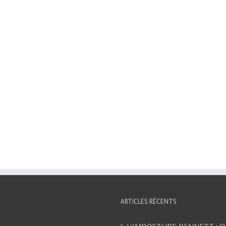
ARTICLES RÉCENTS