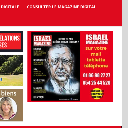
 DIGITALE
CONSULTER LE MAGAZINE DIGITAL