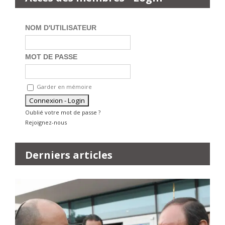
NOM D'UTILISATEUR
MOT DE PASSE
Garder en mémoire
Oublié votre mot de passe ?
Rejoignez-nous
Derniers articles