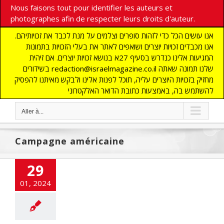
Nous faisons tout pour identifier les auteurs et
photographes afin de respecter leurs droits d'auteur.
אנו עושים הכל כדי לזהות סופרים וצלמים על מנת לכבד את זכויותיהם.
אנו מכבדים זכויות יוצרים ושואפים לאתר את בעלי הזכויות בתמונות
המגיעות אלינו כנדרש בסעיף 27א בנושא זכויות יוצרים. אם זיהית
בשידורים redaction@israelmagazine.co.il שלנו תמונה שאתה
מחזיק בזכויות היוצרים עליה, תוכל לפנות אלינו ולבקש מאיתנו להפסיק
להשתמש בה, באמצעות כתובת הדואר האלקטרוני
Aller à...
Campagne américaine
29
01, 2024