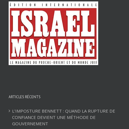
ARTICLES RÉCENTS
L’IMPOSTURE BENNETT : QUAND LA RUPTURE DE
CONFIANCE DEVIENT UNE MÉTHODE DE
GOUVERNEMENT