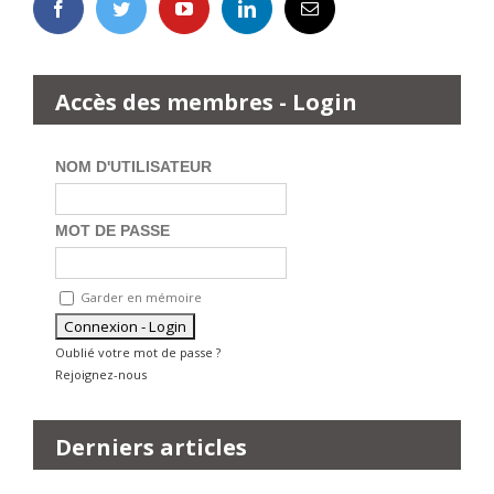
Accès des membres - Login
NOM D'UTILISATEUR
MOT DE PASSE
Garder en mémoire
Oublié votre mot de passe ?
Rejoignez-nous
Derniers articles