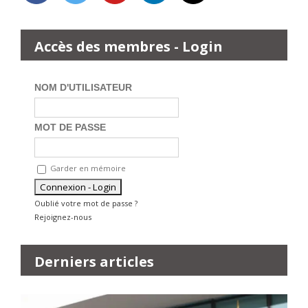
Accès des membres - Login
NOM D'UTILISATEUR
MOT DE PASSE
Garder en mémoire
Oublié votre mot de passe ?
Rejoignez-nous
Derniers articles