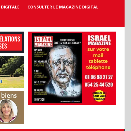
 DIGITALE
CONSULTER LE MAGAZINE DIGITAL