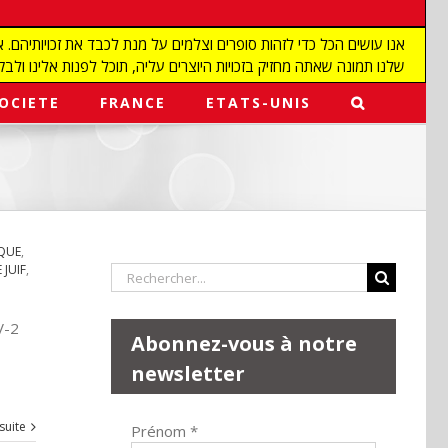
שלנו תמונה שאתה מחזיק בזכויות היוצרים עליה, תוכל לפנות אלינו ולבקש מאיתנו להפ
OCIETE
FRANCE
ETATS-UNIS
QUE
,
JUIF
,
Rechercher:
V-2
Abonnez-vous à notre
newsletter
 suite
Prénom
*