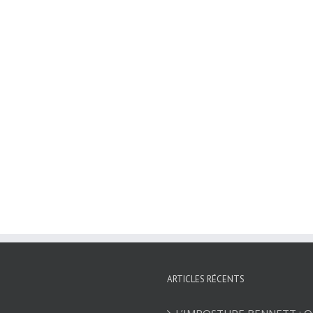
ARTICLES RÉCENTS