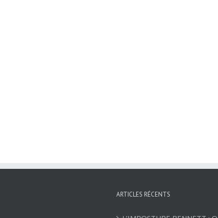
ARTICLES RÉCENTS