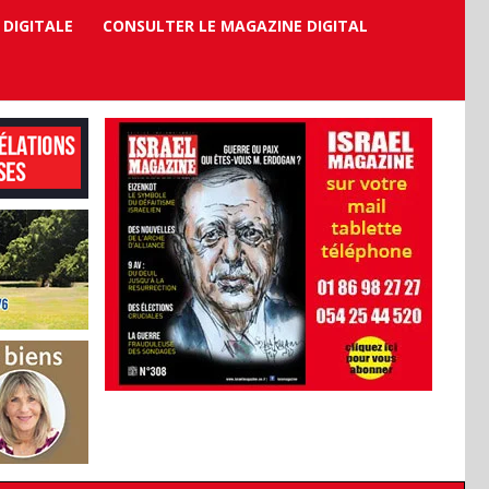
 DIGITALE
CONSULTER LE MAGAZINE DIGITAL