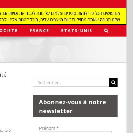
שלנו תמונה שאתה מחזיק בזכויות היוצרים עליה, תוכל לפנות אלינו ולבקש מאיתנו להפ
OCIETE
FRANCE
ETATS-UNIS
ité
Rechercher:
Abonnez-vous à notre
newsletter
Prénom
*
 suite