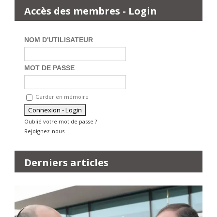
Accès des membres - Login
NOM D'UTILISATEUR
MOT DE PASSE
Garder en mémoire
Oublié votre mot de passe ?
Rejoignez-nous
Derniers articles