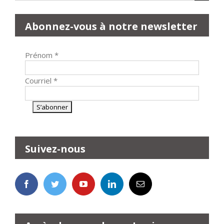
Abonnez-vous à notre newsletter
Prénom
*
Courriel
*
Suivez-nous