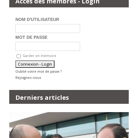
Accès des membres - Login
NOM D'UTILISATEUR
MOT DE PASSE
Garder en mémoire
Oublié votre mot de passe ?
Rejoignez-nous
Derniers articles