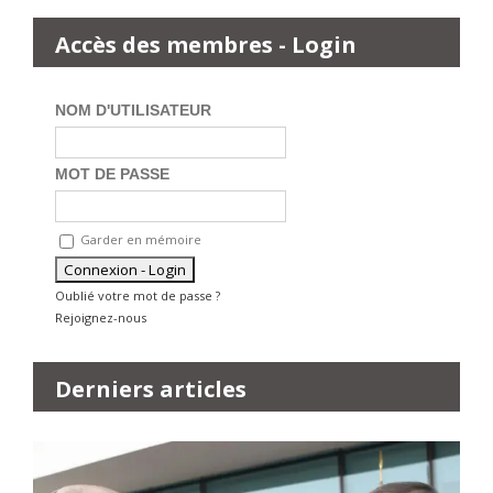
Accès des membres - Login
NOM D'UTILISATEUR
MOT DE PASSE
Garder en mémoire
Oublié votre mot de passe ?
Rejoignez-nous
Derniers articles