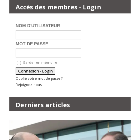
Accès des membres - Login
NOM D'UTILISATEUR
MOT DE PASSE
Garder en mémoire
Oublié votre mot de passe ?
Rejoignez-nous
Derniers articles