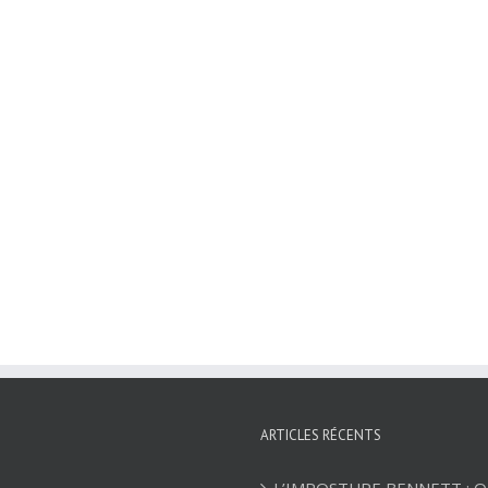
ARTICLES RÉCENTS