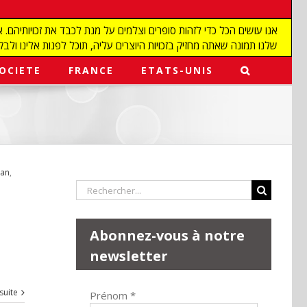
שלנו תמונה שאתה מחזיק בזכויות היוצרים עליה, תוכל לפנות אלינו ולבקש מאיתנו להפ
OCIETE
FRANCE
ETATS-UNIS
ran
,
Rechercher:
Abonnez-vous à notre
newsletter
 suite
Prénom
*