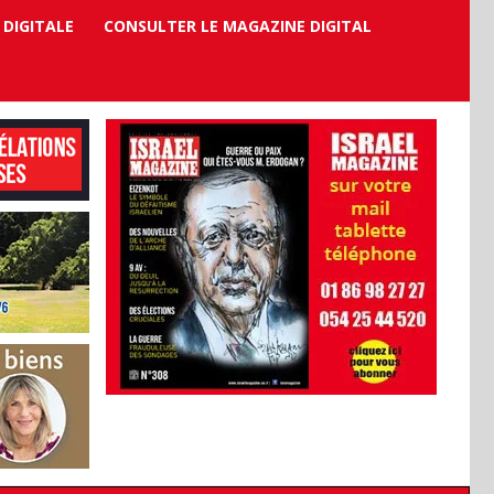
 DIGITALE
CONSULTER LE MAGAZINE DIGITAL