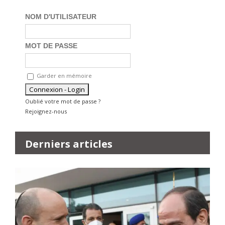
NOM D'UTILISATEUR
MOT DE PASSE
Garder en mémoire
Oublié votre mot de passe ?
Rejoignez-nous
Derniers articles