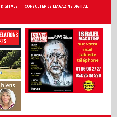
 DIGITALE
CONSULTER LE MAGAZINE DIGITAL