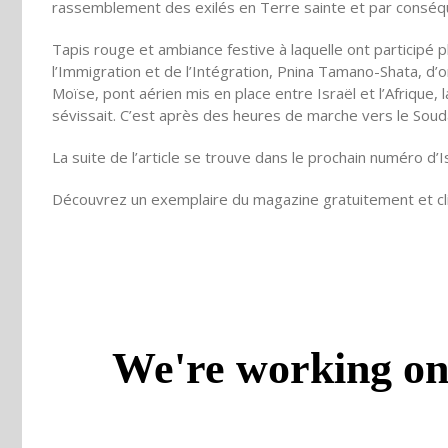
rassemblement des exilés en Terre sainte et par conséquen
Tapis rouge et ambiance festive à laquelle ont participé 
l’Immigration et de l’Intégration, Pnina Tamano-Shata, d’o
Moïse, pont aérien mis en place entre Israël et l’Afrique, 
sévissait. C’est après des heures de marche vers le Souda
La suite de l’article se trouve dans le prochain numéro d’
Découvrez un exemplaire du magazine gratuitement et cli