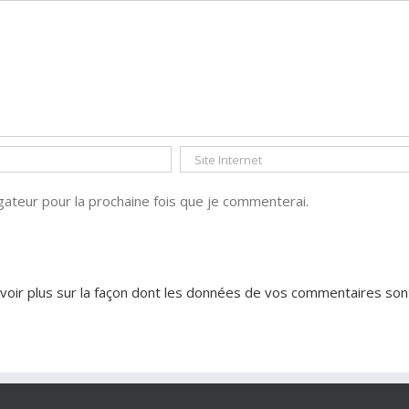
ateur pour la prochaine fois que je commenterai.
voir plus sur la façon dont les données de vos commentaires son