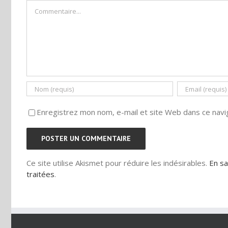
Commentaire
Enregistrez mon nom, e-mail et site Web dans ce navig
Ce site utilise Akismet pour réduire les indésirables.
En sa
traitées
.