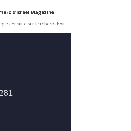
numéro d’Israël Magazine
quez ensuite sur le rebord droit