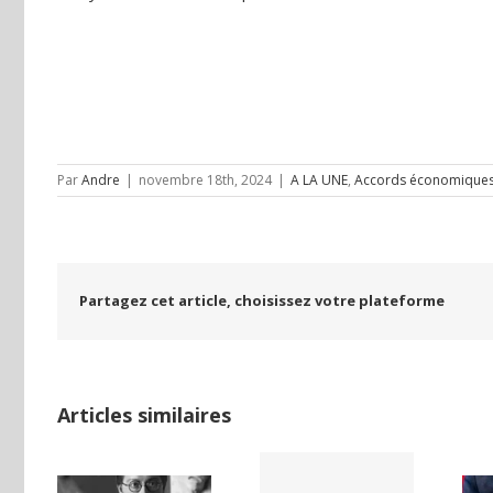
Par
Andre
|
novembre 18th, 2024
|
A LA UNE
,
Accords économiques 
Partagez cet article, choisissez votre plateforme
Articles similaires