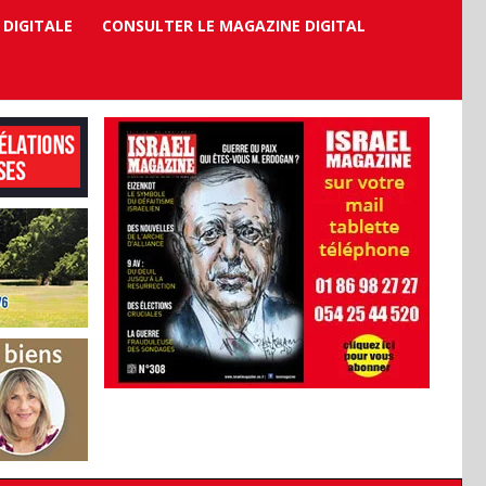
 DIGITALE
CONSULTER LE MAGAZINE DIGITAL