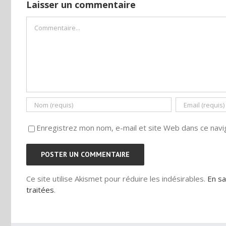
Laisser un commentaire
Commentaire
Enregistrez mon nom, e-mail et site Web dans ce navig
Ce site utilise Akismet pour réduire les indésirables.
En sa
traitées
.