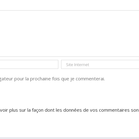
ateur pour la prochaine fois que je commenterai.
voir plus sur la façon dont les données de vos commentaires son