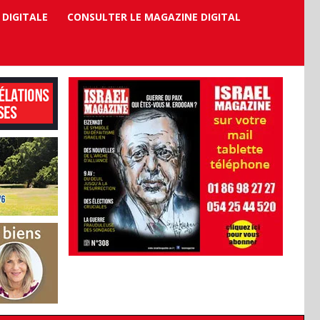
 DIGITALE
CONSULTER LE MAGAZINE DIGITAL