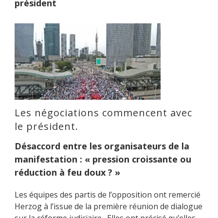
président
Les négociations commencent avec
le président.
Désaccord entre les organisateurs de la
manifestation : « pression croissante ou
réduction à feu doux ? »
Les équipes des partis de l’opposition ont remercié
Herzog à l’issue de la première réunion de dialogue