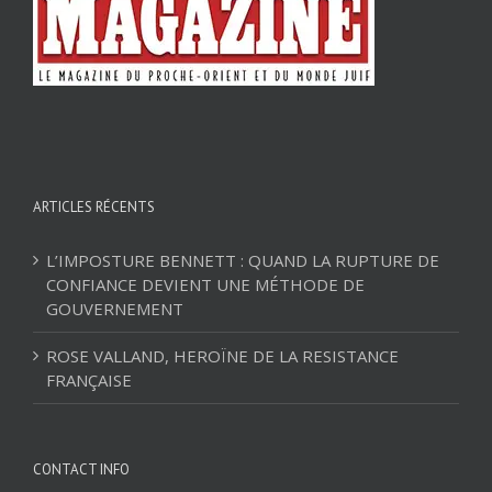
ARTICLES RÉCENTS
L’IMPOSTURE BENNETT : QUAND LA RUPTURE DE
CONFIANCE DEVIENT UNE MÉTHODE DE
GOUVERNEMENT
ROSE VALLAND, HEROÏNE DE LA RESISTANCE
FRANÇAISE
CONTACT INFO