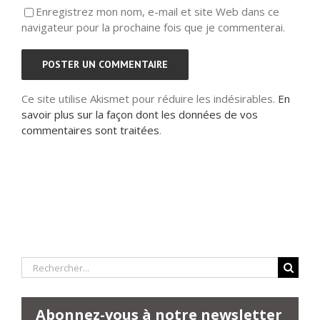
Enregistrez mon nom, e-mail et site Web dans ce
navigateur pour la prochaine fois que je commenterai.
Ce site utilise Akismet pour réduire les indésirables.
En
savoir plus sur la façon dont les données de vos
commentaires sont traitées
.
Rechercher:
Abonnez-vous à notre newsletter