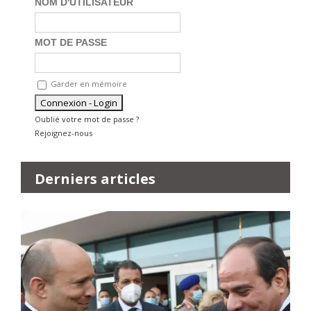
NOM D'UTILISATEUR
MOT DE PASSE
Garder en mémoire
Oublié votre mot de passe ?
Rejoignez-nous
Derniers articles