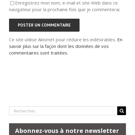
Enregistrez mon nom, e-mail et site Web dans ce
navigateur pour la prochaine fois que je commenterai.
Ce site utilise Akismet pour réduire les indésirables.
En
savoir plus sur la façon dont les données de vos
commentaires sont traitées
.
Rechercher:
Abonnez-vous à notre newsletter