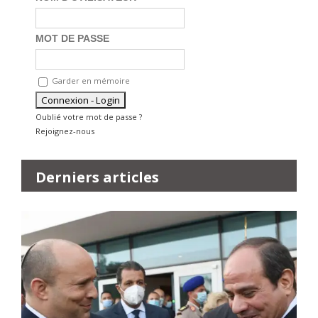
MOT DE PASSE
Garder en mémoire
Oublié votre mot de passe ?
Rejoignez-nous
Derniers articles