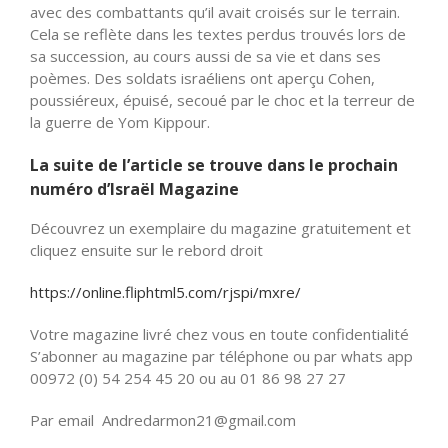
avec des combattants qu’il avait croisés sur le terrain.
Cela se reflète dans les textes perdus trouvés lors de
sa succession, au cours aussi de sa vie et dans ses
poèmes. Des soldats israéliens ont aperçu Cohen,
poussiéreux, épuisé, secoué par le choc et la terreur de
la guerre de Yom Kippour.
La suite de l’article se trouve dans le prochain
numéro d’Israël Magazine
Découvrez un exemplaire du magazine gratuitement et
cliquez ensuite sur le rebord droit
https://online.fliphtml5.com/rjspi/mxre/
Votre magazine livré chez vous en toute confidentialité
S’abonner au magazine par téléphone ou par whats app
00972 (0) 54 254 45 20 ou au 01 86 98 27 27
Par email Andredarmon21@gmail.com