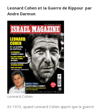
Leonard Cohen et la Guerre de Kippour par
Andre Darmon
Leonard Cohen
En 1973, quand Leonard Cohen apprit que la guerre