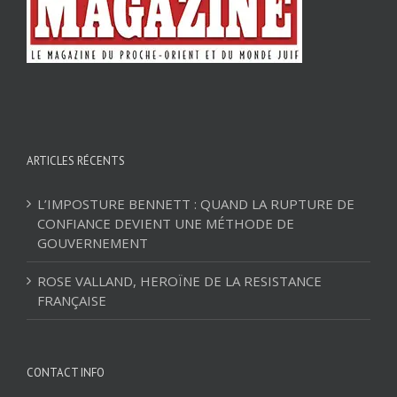
ARTICLES RÉCENTS
L’IMPOSTURE BENNETT : QUAND LA RUPTURE DE
CONFIANCE DEVIENT UNE MÉTHODE DE
GOUVERNEMENT
ROSE VALLAND, HEROÏNE DE LA RESISTANCE
FRANÇAISE
CONTACT INFO