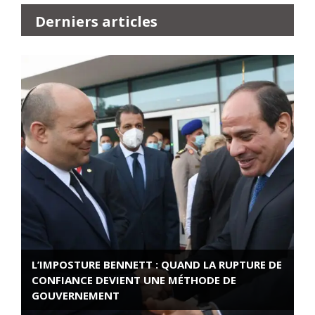
Derniers articles
L’IMPOSTURE BENNETT : QUAND LA RUPTURE DE
CONFIANCE DEVIENT UNE MÉTHODE DE
GOUVERNEMENT