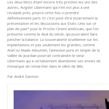
Les deux blocs étant encore très proches les uns des
autres, Avigdor Libermann qui n’en est plus à une
reculade près, pourra cette fois-ci prendre
définitivement parti. Et c’est peut-être bizarrement la
présentation et les discussions aux Etats-Unis sur ce
plan de paix* pour le Proche-Orient américain, que l’on
présente comme le deal du siècle, qui pourraient faire
pencher la balance. La souveraineté israélienne sur les
implantations et pas seulement les grandes, comme
Ariel ou Maale Adoumim, l’annexion pure et simple de la
Vallée du Jourdain pourrait contraindre le sieur
Libermann qui a certainement abandonne ses envies de
monarque de remarcher dans le sillon de Bibi.
Par André Darmon