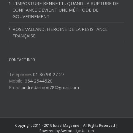
L’IMPOSTURE BENNETT : QUAND LA RUPTURE DE
CONFIANCE DEVIENT UNE MÉTHODE DE
GOUVERNEMENT
ROSE VALLAND, HEROÏNE DE LA RESISTANCE
FRANÇAISE
CONTACT INFO
Téléphone:
01 86 98 27 27
Mobile:
054 2544520
Email:
andredarmon78@gmail.com
Copyright 2011 - 2019 Israel Magazine | All Rights Reserved |
Powered by
Awebdesign4u.com