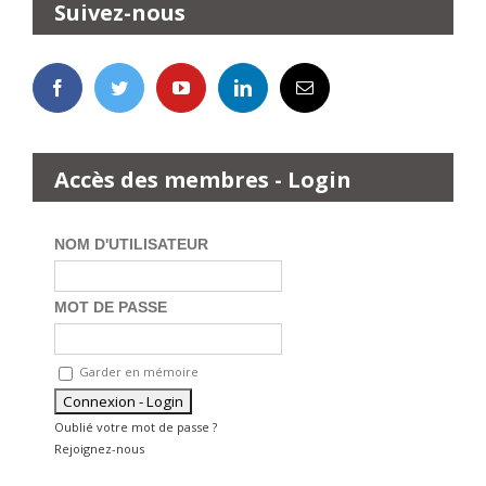
Suivez-nous
Accès des membres - Login
NOM D'UTILISATEUR
MOT DE PASSE
Garder en mémoire
Oublié votre mot de passe ?
Rejoignez-nous