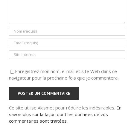
Enregistrez mon nom, e-mail et site Web dans ce
navigateur pour la prochaine fois que je commenterai.
Ce site utilise Akismet pour réduire les indésirables.
En
savoir plus sur la façon dont les données de vos
commentaires sont traitées
.