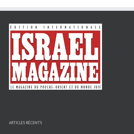
ARTICLES RÉCENTS