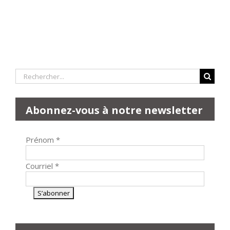
Rechercher:
Abonnez-vous à notre newsletter
Prénom
*
Courriel
*