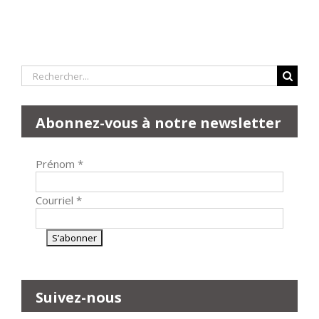
Rechercher:
Abonnez-vous à notre newsletter
Prénom
*
Courriel
*
Suivez-nous