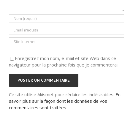
Enregistrez mon nom, e-mail et site Web dans ce
navigateur pour la prochaine fois que je commenterai.
Ce site utilise Akismet pour réduire les indésirables.
En
savoir plus sur la façon dont les données de vos
commentaires sont traitées
.