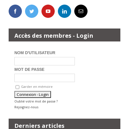
Accès des membres - Login
NOM D'UTILISATEUR
MOT DE PASSE
Garder en mémoire
Oublié votre mot de passe ?
Rejoignez-nous
Derniers articles