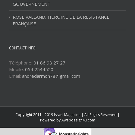
GOUVERNEMENT
ROSE VALLAND, HEROÏNE DE LA RESISTANCE
FRANÇAISE
CONTACT INFO
Téléphone:
01 86 98 27 27
Mobile:
054 2544520
Email:
andredarmon78@gmail.com
Copyright 2011 - 2019 Israel Magazine | All Rights Reserved |
Powered by
Awebdesign4u.com