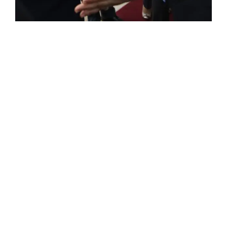
FRANÇAISE