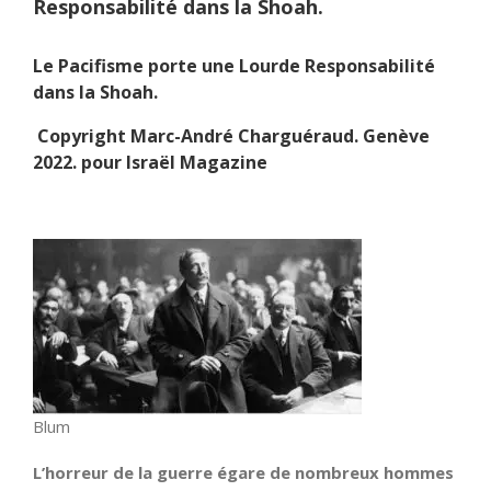
Responsabilité dans la Shoah.
Le Pacifisme porte une Lourde Responsabilité
dans la Shoah.
Copyright Marc-André Charguéraud. Genève
2022. pour Israël Magazine
Blum
L’horreur de la guerre égare de nombreux hommes