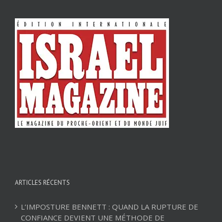
ARTICLES RÉCENTS
L’IMPOSTURE BENNETT : QUAND LA RUPTURE DE
CONFIANCE DEVIENT UNE MÉTHODE DE