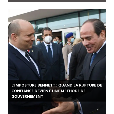
L’IMPOSTURE BENNETT : QUAND LA RUPTURE DE
CONFIANCE DEVIENT UNE MÉTHODE DE
GOUVERNEMENT
ROSE VALLAND, HEROÏNE DE LA RESISTANCE