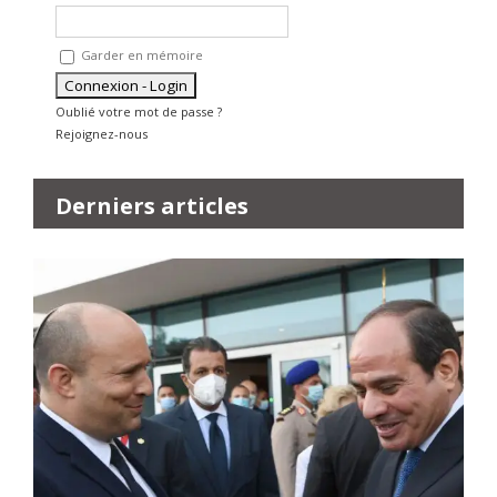
Garder en mémoire
Oublié votre mot de passe ?
Rejoignez-nous
Derniers articles