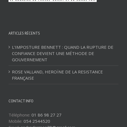
ARTICLES RÉCENTS
L’IMPOSTURE BENNETT : QUAND LA RUPTURE DE
CONFIANCE DEVIENT UNE MÉTHODE DE
GOUVERNEMENT
ROSE VALLAND, HEROÏNE DE LA RESISTANCE
FRANÇAISE
CONTACT INFO
Téléphone:
01 86 98 27 27
Mobile:
054 2544520