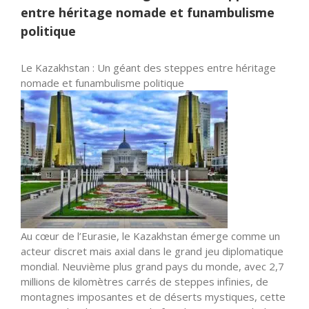
entre héritage nomade et funambulisme
politique
Le Kazakhstan : Un géant des steppes entre héritage
nomade et funambulisme politique
Au cœur de l’Eurasie, le Kazakhstan émerge comme un
acteur discret mais axial dans le grand jeu diplomatique
mondial. Neuvième plus grand pays du monde, avec 2,7
millions de kilomètres carrés de steppes infinies, de
montagnes imposantes et de déserts mystiques, cette