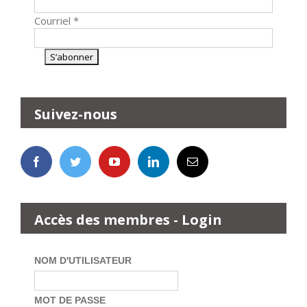
Courriel
*
Suivez-nous
Accès des membres - Login
NOM D'UTILISATEUR
MOT DE PASSE