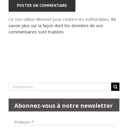
Ce site utilise Akismet pour réduire les indésirables.
En
savoir plus sur la façon dont les données de vos
commentaires sont traitées
.
Rechercher:
Abonnez-vous à notre newsletter
Prénom
*