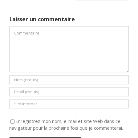
Laisser un commentaire
Commentaire
Enregistrez mon nom, e-mail et site Web dans ce
navigateur pour la prochaine fois que je commenterai.