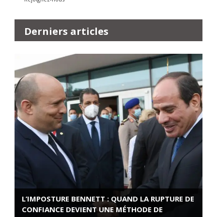
Derniers articles
L’IMPOSTURE BENNETT : QUAND LA RUPTURE DE
CONFIANCE DEVIENT UNE MÉTHODE DE