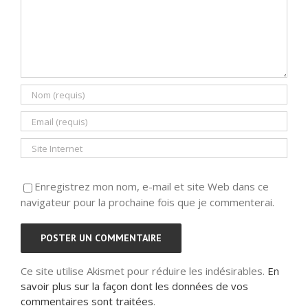
Enregistrez mon nom, e-mail et site Web dans ce
navigateur pour la prochaine fois que je commenterai.
Ce site utilise Akismet pour réduire les indésirables.
En
savoir plus sur la façon dont les données de vos
commentaires sont traitées
.