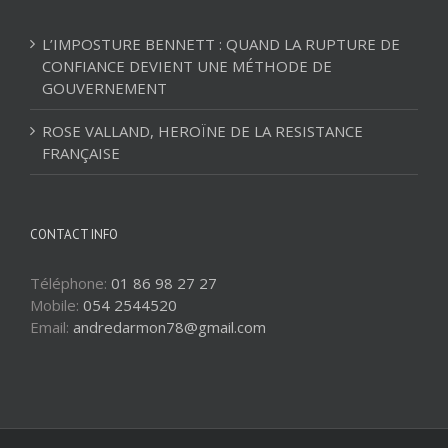
L’IMPOSTURE BENNETT : QUAND LA RUPTURE DE
CONFIANCE DEVIENT UNE MÉTHODE DE
GOUVERNEMENT
ROSE VALLAND, HEROÏNE DE LA RESISTANCE
FRANÇAISE
CONTACT INFO
Téléphone:
01 86 98 27 27
Mobile:
054 2544520
Email:
andredarmon78@gmail.com