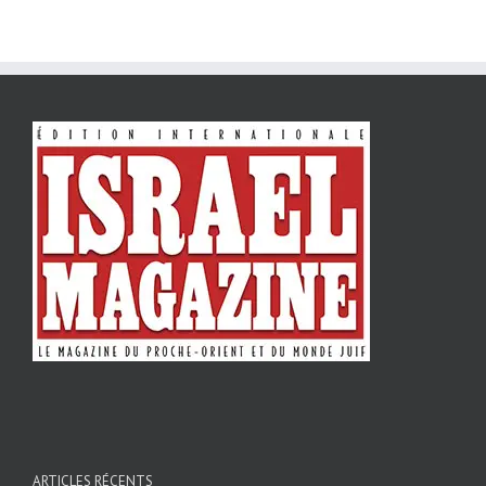
ARTICLES RÉCENTS