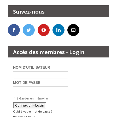
Suivez-nous
Accès des membres - Login
NOM D'UTILISATEUR
MOT DE PASSE
Garder en mémoire
Oublié votre mot de passe ?
Rejoignez-nous