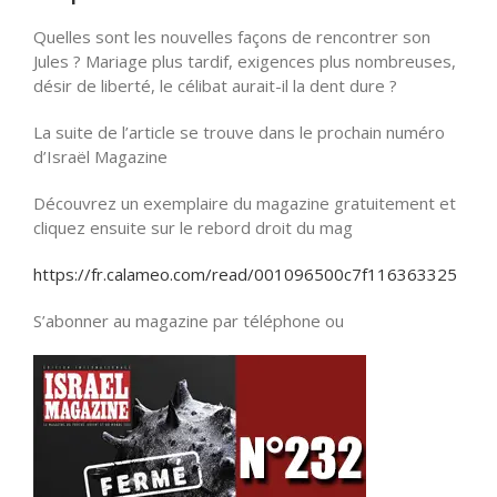
Quelles sont les nouvelles façons de rencontrer son
Jules ? Mariage plus tardif, exigences plus nombreuses,
désir de liberté, le célibat aurait-il la dent dure ?
La suite de l’article se trouve dans le prochain numéro
d’Israël Magazine
Découvrez un exemplaire du magazine gratuitement et
cliquez ensuite sur le rebord droit du mag
https://fr.calameo.com/read/001096500c7f116363325
S’abonner au magazine par téléphone ou