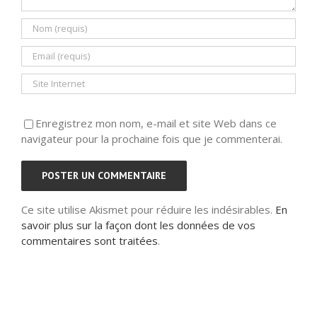
Enregistrez mon nom, e-mail et site Web dans ce
navigateur pour la prochaine fois que je commenterai.
Ce site utilise Akismet pour réduire les indésirables.
En
savoir plus sur la façon dont les données de vos
commentaires sont traitées
.