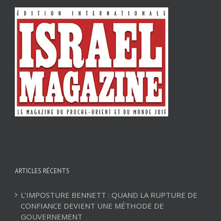
ARTICLES RÉCENTS
L’IMPOSTURE BENNETT : QUAND LA RUPTURE DE
CONFIANCE DEVIENT UNE MÉTHODE DE
GOUVERNEMENT