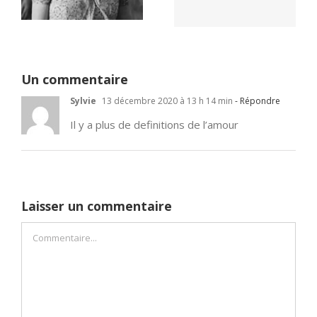
un seul camp
Un commentaire
Sylvie
13 décembre 2020 à 13 h 14 min
- Répondre
Il y a plus de definitions de l’amour
Laisser un commentaire
Commentaire