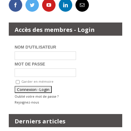
Accès des membres - Login
NOM D'UTILISATEUR
MOT DE PASSE
Garder en mémoire
Oublié votre mot de passe ?
Rejoignez-nous
Derniers articles