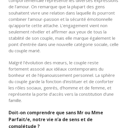
comportementale représente les diverses expressions
de l’amour. On remarque que la plupart des gens
souhaitent vivre une relation dans laquelle ils pourront
combiner l’amour-passion et la sécurité émotionnelle
qu’apporte cette attache. L’engagement vient non
seulement révéler et affirmer aux yeux de tous la
stabilité de son couple, mais elle marque également le
point d’entrée dans une nouvelle catégorie sociale, celle
du couple marié.
Malgré l’évolution des mœurs, le couple reste
fortement associé aux idéaux contemporains du
bonheur et de l’épanouissement personnel. La sphère
du couple garde la fonction d’instituer et de conforter
les rôles sociaux, genrés, d’homme et de femme, et
représente la porte d’accès vers la constitution d’une
famille.
Doit-on comprendre que sans Mr ou Mme
Parfait/e, notre vie n’a de sens et de
complétude ?