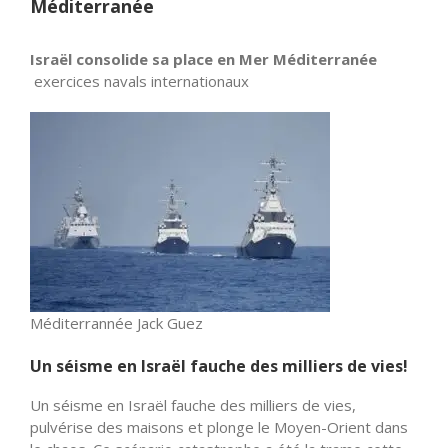
Méditerranée
Israël consolide sa place en Mer Méditerranée
exercices navals internationaux
Méditerrannée Jack Guez
Un séisme en Israël fauche des milliers de vies!
Un séisme en Israël fauche des milliers de vies,
pulvérise des maisons et plonge le Moyen-Orient dans