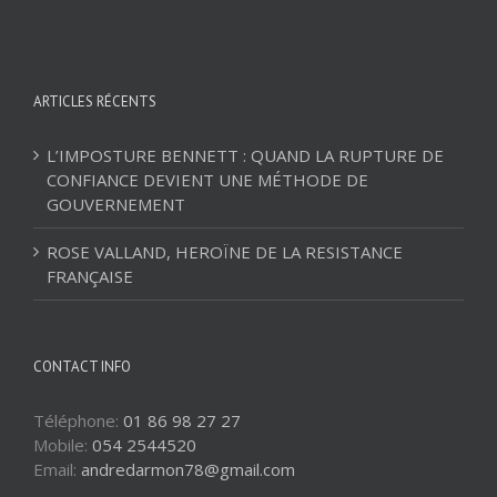
ARTICLES RÉCENTS
L’IMPOSTURE BENNETT : QUAND LA RUPTURE DE
CONFIANCE DEVIENT UNE MÉTHODE DE
GOUVERNEMENT
ROSE VALLAND, HEROÏNE DE LA RESISTANCE
FRANÇAISE
CONTACT INFO
Téléphone:
01 86 98 27 27
Mobile:
054 2544520
Email:
andredarmon78@gmail.com