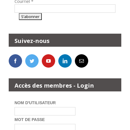
Courriel
*
Suivez-nous
Accès des membres - Login
NOM D'UTILISATEUR
MOT DE PASSE