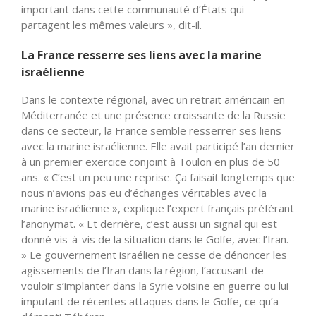
important dans cette communauté d’États qui
partagent les mêmes valeurs », dit-il.
La France resserre ses liens avec la marine
israélienne
Dans le contexte régional, avec un retrait américain en
Méditerranée et une présence croissante de la Russie
dans ce secteur, la France semble resserrer ses liens
avec la marine israélienne. Elle avait participé l’an dernier
à un premier exercice conjoint à Toulon en plus de 50
ans. « C’est un peu une reprise. Ça faisait longtemps que
nous n’avions pas eu d’échanges véritables avec la
marine israélienne », explique l’expert français préférant
l’anonymat. « Et derrière, c’est aussi un signal qui est
donné vis-à-vis de la situation dans le Golfe, avec l’Iran.
» Le gouvernement israélien ne cesse de dénoncer les
agissements de l’Iran dans la région, l’accusant de
vouloir s’implanter dans la Syrie voisine en guerre ou lui
imputant de récentes attaques dans le Golfe, ce qu’a